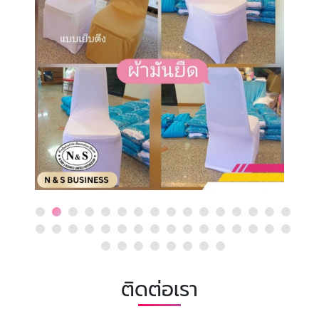
ติดต่อเรา