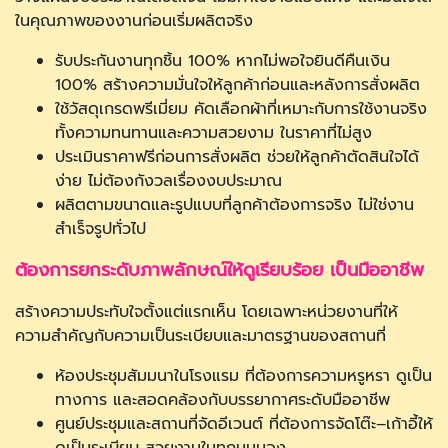
ในคุณภาพของงานก่อนเริ่มผลิตจริง
รับประกันงานทุกชิ้น 100% หากไม่พอใจยินดีคืนเงิน
100% สร้างความมั่นใจให้ลูกค้าก่อนและหลังการสั่งผลิต
ใช้วัสดุเกรดพรีเมี่ยม คัดเลือกผ้าที่เหมาะกับการใช้งานจริง
ทั้งความทนทานและความสวยงาม ในราคาที่ไม่สูง
ประเมินราคาฟรีก่อนการสั่งผลิต ช่วยให้ลูกค้าตัดสินใจได้
ง่าย ไม่ต้องกังวลเรื่องงบประมาณ
ผลิตตามขนาดและรูปแบบที่ลูกค้าต้องการจริง ไม่ใช่งาน
สำเร็จรูปทั่วไป
ต้องการยกระดับภาพลักษณ์ให้ดูเรียบร้อย เป็นมืออาชีพ
สร้างความประทับใจตั้งแต่แรกเห็น โดยเฉพาะหน่วยงานที่ให้
ความสำคัญกับความเป็นระเบียบและมาตรฐานของสถานที่
ห้องประชุมสัมมนาในโรงแรม ที่ต้องการความหรูหรา ดูเป็น
ทางการ และสอดคล้องกับบรรยากาศระดับมืออาชีพ
ศูนย์ประชุมและสถานที่จัดอีเวนต์ ที่ต้องการจัดโต๊ะ–เก้าอี้ให้