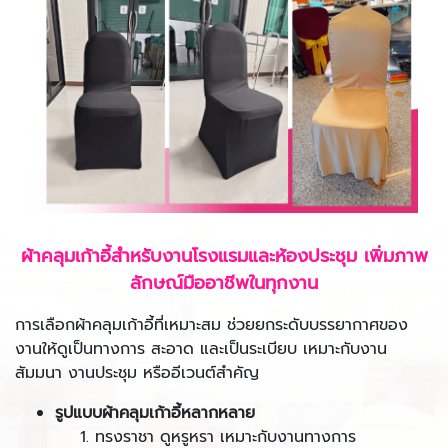
ผ้าคลุมเก้าอี้สำหรับงานโรงแรมและห้องประชุม เพิ่มภาพ
ลักษณ์มืออาชีพในทุกงาน
การเลือกผ้าคลุมเก้าอี้ที่เหมาะสม ช่วยยกระดับบรรยากาศของ
งานให้ดูเป็นทางการ สะอาด และเป็นระเบียบ เหมาะกับงาน
สัมมนา งานประชุม หรืออีเวนต์สำคัญ
รูปแบบผ้าคลุมเก้าอี้หลากหลาย
ทรงราชา ดูหรูหรา เหมาะกับงานทางการ