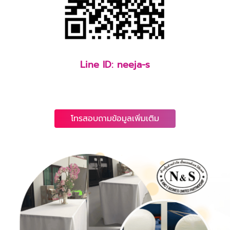
Line ID: neeja-s
โทรสอบถามข้อมูลเพิ่มเติม