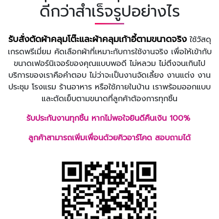
ดีกว่าสำเร็จรูปอย่างไร
รับสั่งตัดผ้าคลุมโต๊ะและผ้าคลุมเก้าอี้ตามขนาดจริง
ใช้วัสดุ
เกรดพรีเมี่ยม คัดเลือกผ้าที่เหมาะกับการใช้งานจริง
เพื่อให้เข้ากับ
ขนาดเฟอร์นิเจอร์ของคุณแบบพอดี ไม่หลวม ไม่ตึงจนเกินไป
บริการของเราคือคำตอบ ไม่ว่าจะเป็นงานจัดเลี้ยง งานแต่ง งาน
ประชุม โรงแรม ร้านอาหาร หรือใช้ภายในบ้าน เราพร้อมออกแบบ
และตัดเย็บตามขนาดที่ลูกค้าต้องการทุกชิ้น
รับประกันงานทุกชิ้น หากไม่พอใจยินดีคืนเงิน 100%
ลูกค้าสามารถเพิ่มเพื่อนด้วยคิวอาร์โคด สอบถามได้