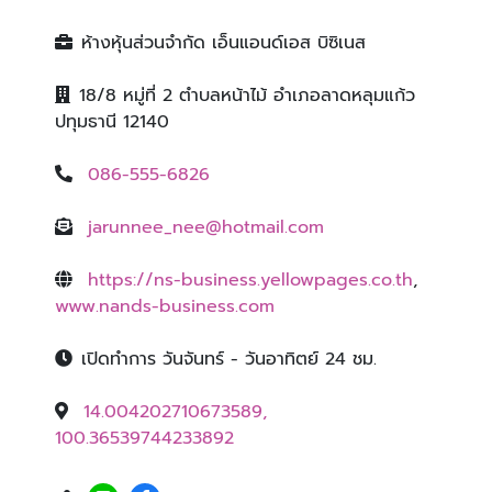
ห้างหุ้นส่วนจำกัด เอ็นแอนด์เอส บิซิเนส
18/8 หมู่ที่ 2 ตำบลหน้าไม้ อำเภอลาดหลุมแก้ว
ปทุมธานี 12140
086-555-6826
jarunnee_nee@hotmail.com
https://ns-business.yellowpages.co.th
,
www.nands-business.com
เปิดทำการ วันจันทร์ - วันอาทิตย์ 24 ชม.
14.004202710673589,
100.36539744233892