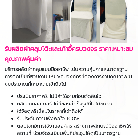
รับผลิตผ้าคลุมโต๊ะและเก้าอี้ครบวงจร ราคาเหมาะสม
คุณภาพคุ้มค่า
บริการผลิตผ้าคลุมแบบมืออาชีพ เน้นความคุ้มค่าและมาตรฐาน
การตัดเย็บที่สวยงาม เหมาะกับองค์กรที่ต้องการงานคุณภาพใน
งบประมาณที่เหมาะสมเข้าถึงได้
ประเมินราคาฟรี ไม่มีค่าใช้จ่ายก่อนตัดสินใจ
ผลิตตามออเดอร์ ไม่มีของสำเร็จรูปที่ไม่ได้ขนาด
ใช้วัสดุพรีเมี่ยมในราคาที่เข้าถึงได้
รับประกันความพึงพอใจ 100%
ตอบโจทย์การใช้งานองค์กร สร้างภาพลักษณ์มืออาชีพให้
สถานที่ ช่วยจัดระเบียบพื้นที่ประชุมให้ดูเป็นมาตรฐาน