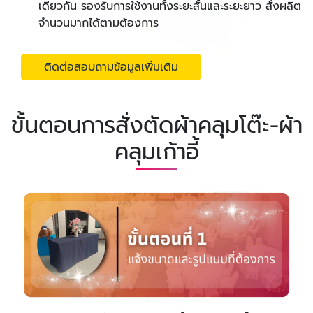
เดียวกัน รองรับการใช้งานทั้งระยะสั้นและระยะยาว สั่งผลิต
จำนวนมากได้ตามต้องการ
ติดต่อสอบถามข้อมูลเพิ่มเติม
ขั้นตอนการสั่งตัดผ้าคลุมโต๊ะ-ผ้า
คลุมเก้าอี้