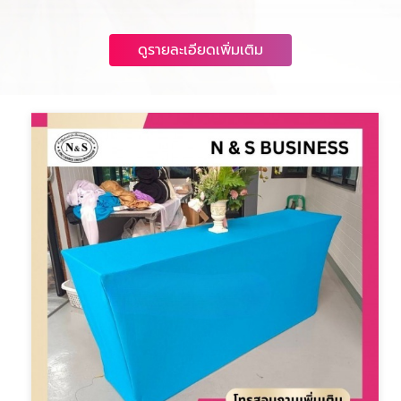
ดูรายละเอียดเพิ่มเติม