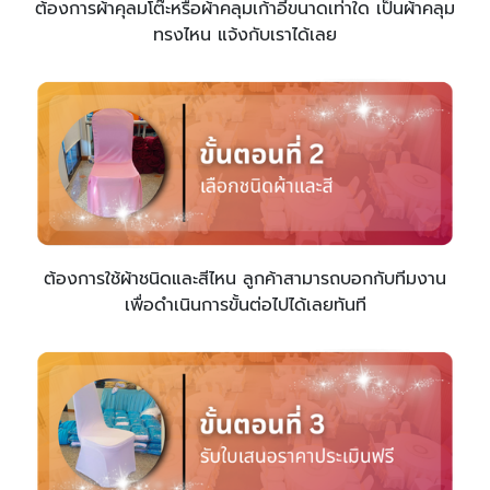
ต้องการผ้าคุลมโต๊ะหรือผ้าคลุมเก้าอี้ขนาดเท่าใด เป็นผ้าคลุม
ทรงไหน แจ้งกับเราได้เลย
ต้องการใช้ผ้าชนิดและสีไหน ลูกค้าสามารถบอกกับทีมงาน
เพื่อดำเนินการขั้นต่อไปได้เลยทันที