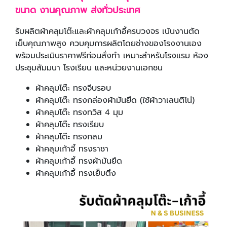
ขนาด งานคุณภาพ ส่งทั่วประเทศ
รับผลิตผ้าคลุมโต๊ะและผ้าคลุมเก้าอี้ครบวงจร เน้นงานตัด
เย็บคุณภาพสูง ควบคุมการผลิตโดยช่างของโรงงานเอง
พร้อมประเมินราคาฟรีก่อนสั่งทำ เหมาะสำหรับโรงแรม ห้อง
ประชุมสัมมนา โรงเรียน และหน่วยงานเอกชน
ผ้าคลุมโต๊ะ ทรงจีบรอบ
ผ้าคลุมโต๊ะ ทรงกล่องผ้ามันยืด (ใช้ผ้าวาเลนติโน่)
ผ้าคลุมโต๊ะ ทรงทวิส 4 มุม
ผ้าคลุมโต๊ะ ทรงเรียบ
ผ้าคลุมโต๊ะ ทรงกลม
ผ้าคลุมเก้าอี้ ทรงราชา
ผ้าคลุมเก้าอี้ ทรงผ้ามันยืด
ผ้าคลุมเก้าอี้ ทรงเย็บตึง